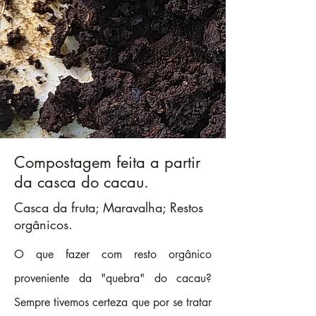
Compostagem feita a partir
da casca do cacau.
Casca da fruta; Maravalha; Restos
orgânicos.
O que fazer com resto orgânico
proveniente da "quebra" do cacau?
Sempre tivemos certeza que por se tratar