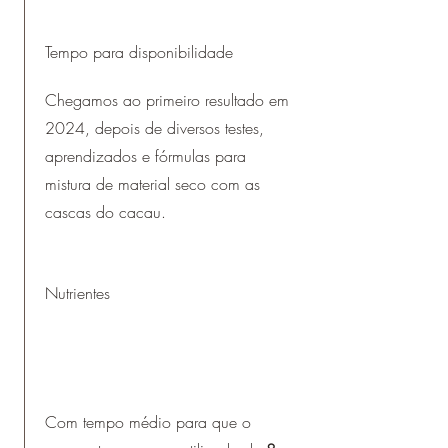
Tempo para disponibilidade
Chegamos ao primeiro resultado em
2024, depois de diversos testes,
aprendizados e fórmulas para
mistura de material seco com as
cascas do cacau.
Nutrientes
Com tempo médio para que o