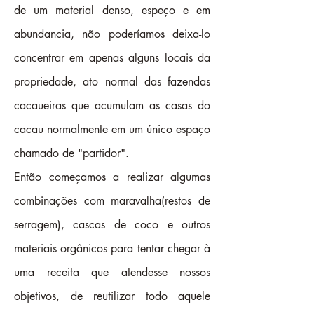
de um material denso, espeço e em
abundancia, não poderíamos deixa-lo
concentrar em apenas alguns locais da
propriedade, ato normal das fazendas
cacaueiras que acumulam as casas do
cacau normalmente em um único espaço
chamado de "partidor".
Então começamos a realizar algumas
combinações com maravalha(restos de
serragem), cascas de coco e outros
materiais orgânicos para tentar chegar à
uma receita que atendesse nossos
objetivos, de reutilizar todo aquele