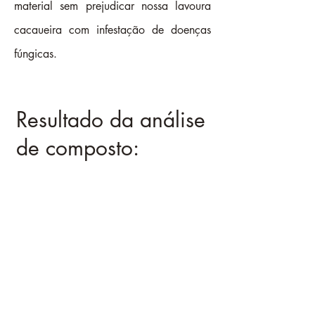
material sem prejudicar nossa lavoura
cacaueira com infestação de doenças
fúngicas.
Resultado da análise
de composto: